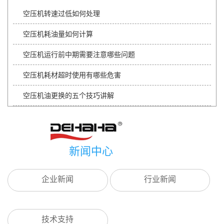
空压机转速过低如何处理
空压机耗油量如何计算
空压机运行前中期需要注意哪些问题
空压机耗材超时使用有哪些危害
空压机油更换的五个技巧讲解
新闻中心
企业新闻
行业新闻
技术支持