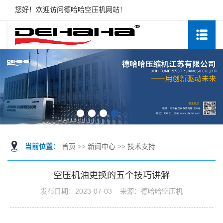
您好！欢迎访问德哈哈空压机网站！
当前位置：
首页
>>
新闻中心
>>
技术支持
空压机油更换的五个技巧讲解
发布日期：
2023-07-03
来源：
德哈哈空压机