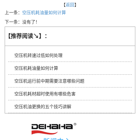
【
返回
】
上一条：
空压机耗油量如何计算
下一条：没有了！
【推荐阅读↘】：
空压机转速过低如何处理
空压机耗油量如何计算
空压机运行前中期需要注意哪些问题
空压机耗材超时使用有哪些危害
空压机油更换的五个技巧讲解