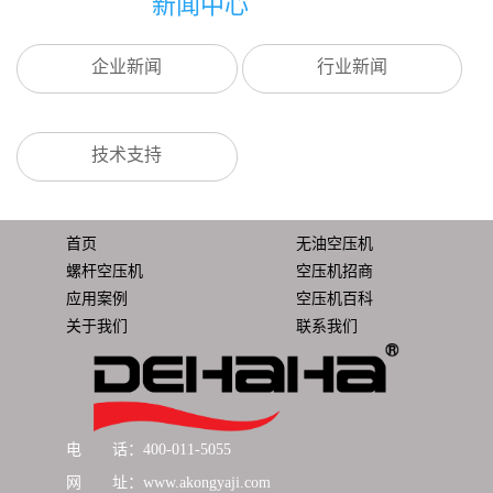
新闻中心
企业新闻
行业新闻
技术支持
首页
无油空压机
螺杆空压机
空压机招商
应用案例
空压机百科
关于我们
联系我们
电 话：400-011-5055
网 址：www.akongyaji.com