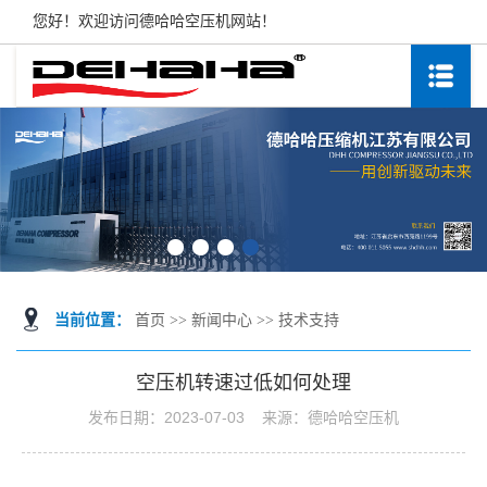
您好！欢迎访问德哈哈空压机网站！
当前位置：
首页
>>
新闻中心
>>
技术支持
空压机转速过低如何处理
发布日期：
2023-07-03
来源：
德哈哈空压机