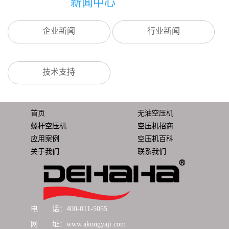
新闻中心
企业新闻
行业新闻
技术支持
首页
无油空压机
螺杆空压机
空压机招商
应用案例
空压机百科
关于我们
联系我们
电 话：400-011-5055
网 址：www.akongyaji.com