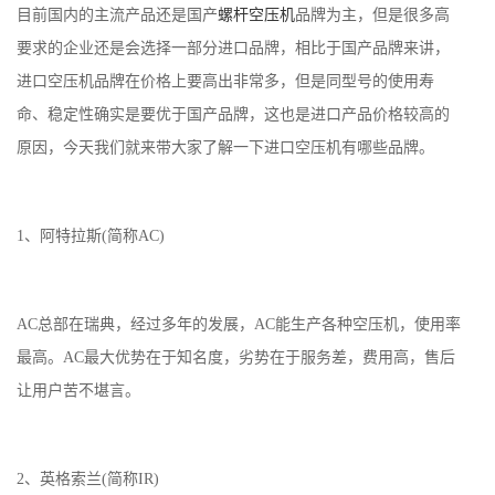
目前国内的主流产品还是国产
螺杆空压机
品牌为主，但是很多高
要求的企业还是会选择一部分进口品牌，相比于国产品牌来讲，
进口空压机品牌在价格上要高出非常多，但是同型号的使用寿
命、稳定性确实是要优于国产品牌，这也是进口产品价格较高的
原因，今天我们就来带大家了解一下进口空压机有哪些品牌。
1、阿特拉斯(简称AC)
AC总部在瑞典，经过多年的发展，AC能生产各种空压机，使用率
最高。AC最大优势在于知名度，劣势在于服务差，费用高，售后
让用户苦不堪言。
2、英格索兰(简称IR)