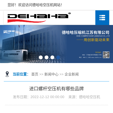
您好！欢迎访问德哈哈空压机网站！
当前位置：
首页
>>
新闻中心
>>
企业新闻
进口螺杆空压机有哪些品牌
发布日期：
2022-12-12 00:00:00
来源：
德哈哈空压机