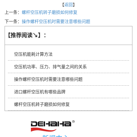
【
返回
】
上一条：
螺杆空压机转子磨损如何修复
下一条：
操作螺杆空压机时需要注意哪些问题
【推荐阅读↘】：
空压机能耗计算方法
空压机功率、压力、排气量之间的关系
操作螺杆空压机时需要注意哪些问题
进口螺杆空压机有哪些品牌
螺杆空压机转子磨损如何修复