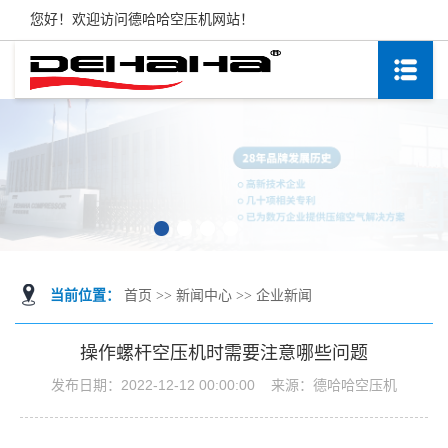
您好！欢迎访问德哈哈空压机网站！
当前位置：
首页
>>
新闻中心
>>
企业新闻
操作螺杆空压机时需要注意哪些问题
发布日期：
2022-12-12 00:00:00
来源：
德哈哈空压机