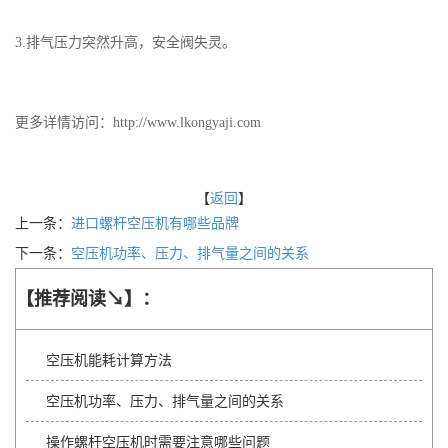
3.排气压力突然升高，安全阀失灵。
更多详情访问：http://www.lkongyaji.com
【
返回
】
上一条：
进口螺杆空压机有哪些品牌
下一条：
空压机功率、压力、排气量之间的关系
【推荐阅读↘】：
空压机能耗计算方法
空压机功率、压力、排气量之间的关系
操作螺杆空压机时需要注意哪些问题