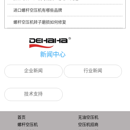
进口螺杆空压机有哪些品牌
螺杆空压机转子磨损如何修复
新闻中心
企业新闻
行业新闻
技术支持
首页
无油空压机
螺杆空压机
空压机招商