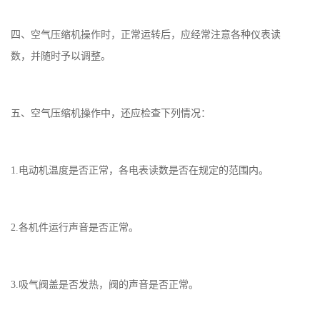
四、空气压缩机操作时，正常运转后，应经常注意各种仪表读
数，并随时予以调整。
五、空气压缩机操作中，还应检查下列情况：
1.电动机温度是否正常，各电表读数是否在规定的范围内。
2.各机件运行声音是否正常。
3.吸气阀盖是否发热，阀的声音是否正常。