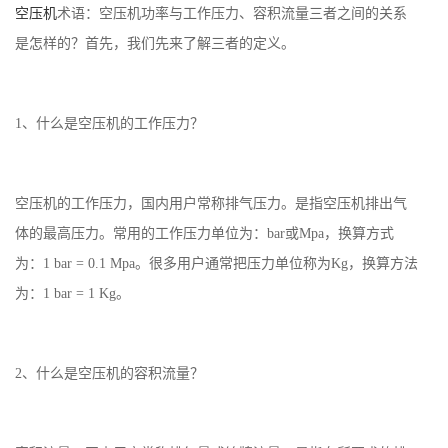
空压机
术语：空压机功率与工作压力、容积流量三者之间的关系
是怎样的？首先，我们先来了解三者的定义。
1、什么是空压机的工作压力？
空压机的工作压力，国内用户常称排气压力。是指空压机排出气
体的最高压力。常用的工作压力单位为：bar或Mpa，换算方式
为：1 bar = 0.1 Mpa。很多用户通常把压力单位称为Kg，换算方法
为：1 bar = 1 Kg。
2、什么是空压机的容积流量？