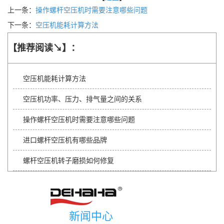
上一条：
操作螺杆空压机时需要注意哪些问题
下一条：
空压机能耗计算方法
【推荐阅读↘】：
空压机能耗计算方法
空压机功率、压力、排气量之间的关系
操作螺杆空压机时需要注意哪些问题
进口螺杆空压机有哪些品牌
螺杆空压机转子磨损如何修复
新闻中心