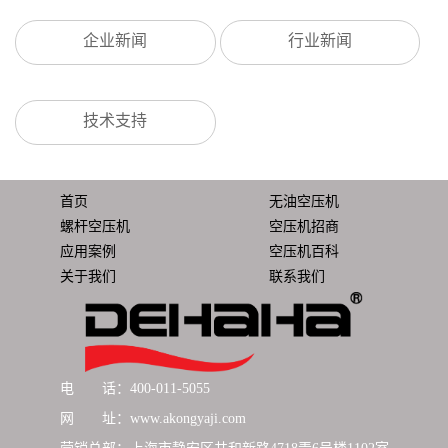
企业新闻
行业新闻
技术支持
首页
无油空压机
螺杆空压机
空压机招商
应用案例
空压机百科
关于我们
联系我们
电 话：400-011-5055
网 址：www.akongyaji.com