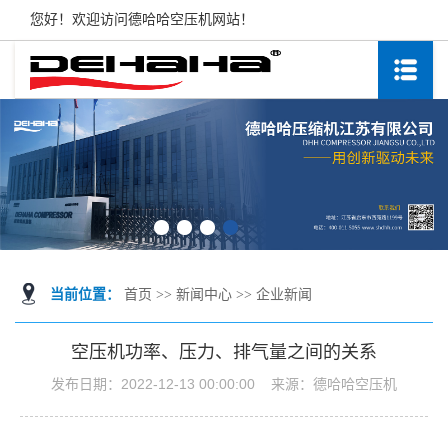
您好！欢迎访问德哈哈空压机网站！
当前位置：
首页
>>
新闻中心
>>
企业新闻
空压机功率、压力、排气量之间的关系
发布日期：
2022-12-13 00:00:00
来源：
德哈哈空压机